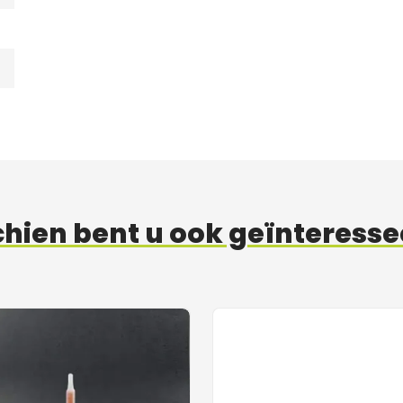
hien bent u ook geïnteresse