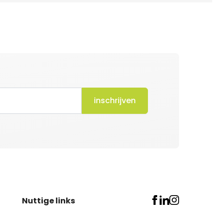
inschrijven
Nuttige links