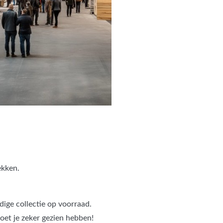
ekken.
dige collectie op voorraad.
oet je zeker gezien hebben!