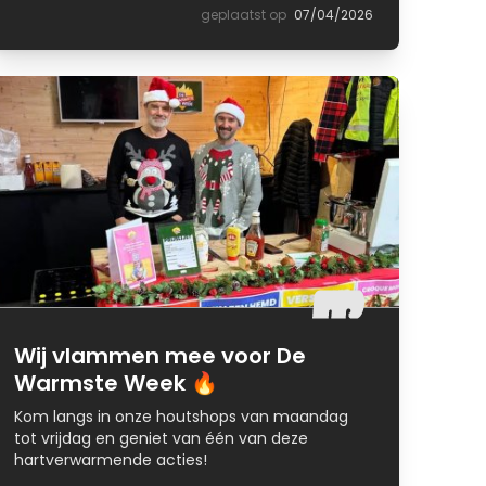
geplaatst op
07/04/2026
Wij vlammen mee voor De
Warmste Week 🔥
Kom langs in onze houtshops van maandag
tot vrijdag en geniet van één van deze
hartverwarmende acties!