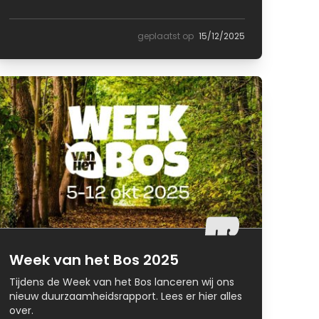
geplaatst op
15/12/2025
Week van het Bos 2025
Tijdens de Week van het Bos lanceren wij ons
nieuw duurzaamheidsrapport. Lees er hier alles
over.