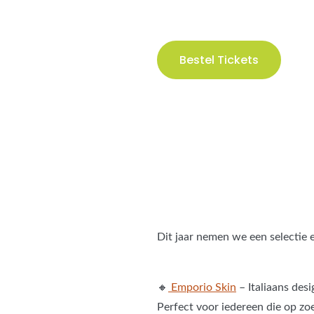
Bestel Tickets
Dit jaar nemen we een
selectie
🔸
Emporio Skin
– Italiaans des
Perfect voor iedereen die op zoe