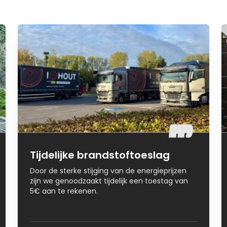
Tijdelijke brandstoftoeslag
Door de sterke stijging van de energieprijzen
zijn we genoodzaakt tijdelijk een toestag van
5€ aan te rekenen.