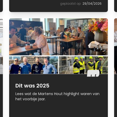
geplaatst op
29/04/2026
Dit was 2025
Lees wat de Martens Hout highlight waren van
het voorbije jaar.