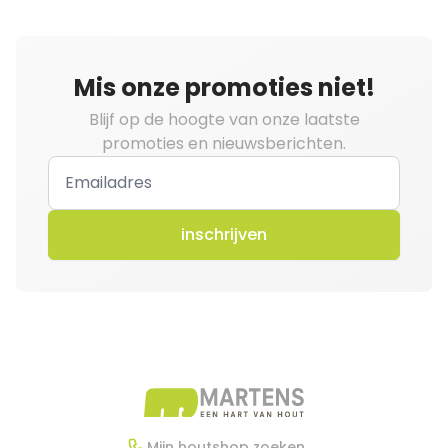
Mis onze promoties niet!
Blijf op de hoogte van onze laatste
promoties en nieuwsberichten.
inschrijven
Mijn houtshop zoeken