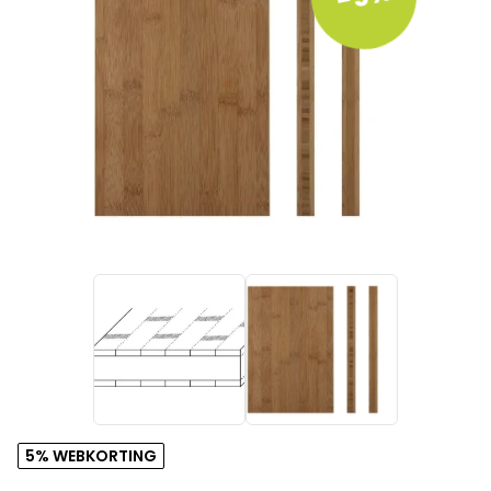
5% WEBKORTING