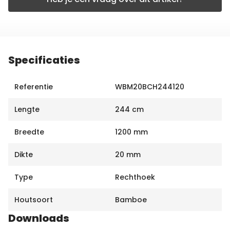
Specificaties
Referentie
WBM20BCH244120
Lengte
244 cm
Breedte
1200 mm
Dikte
20 mm
Type
Rechthoek
Houtsoort
Bamboe
Downloads