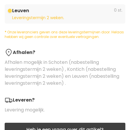
Leuven
0 st.
Leveringstermijn 2 weken.
*
Onze leveranciers geven ons deze leveringstermijnen door. Helaas
hebben wij geen controle over eventuele vertragingen.
Afhalen?
Afhalen mogelijk in Schoten (nabestelling
leveringstermijn 2 weken) , Kontich (nabestelling
leveringstermijn 2 weken) en Leuven (nabestelling
leveringstermijn 2 weken) .
Leveren?
Levering mogelijk.
Heb je een vraag over dit artikel?