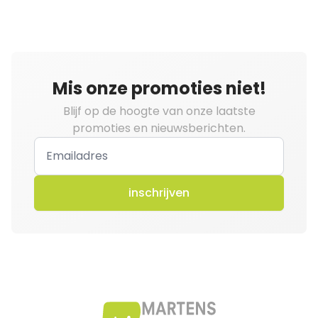
Mis onze promoties niet!
Blijf op de hoogte van onze laatste
promoties en nieuwsberichten.
inschrijven