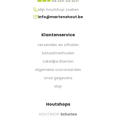
Mijn houtshop zoeken
info@martenshout.be
Klantenservice
verzenden en afhalen
betaalmethoden
zakelijke klanten
algemene voorwaarden
onze gegevens
dop
Houtshops
HOUTSHOP
Schoten