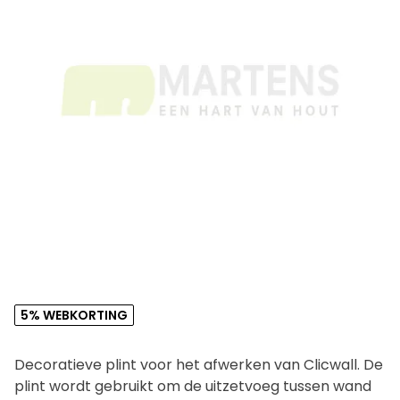
5% WEBKORTING
Decoratieve plint voor het afwerken van Clicwall. De
plint wordt gebruikt om de uitzetvoeg tussen wand