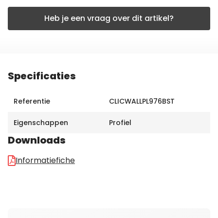
Heb je een vraag over dit artikel?
Specificaties
Referentie
CLICWALLPL976BST
Eigenschappen
Profiel
Downloads
Informatiefiche