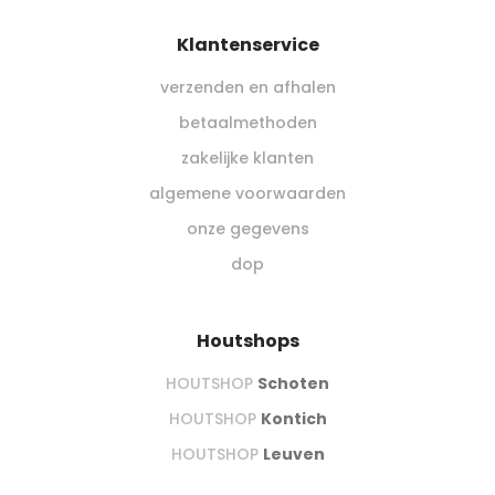
Klantenservice
verzenden en afhalen
betaalmethoden
zakelijke klanten
algemene voorwaarden
onze gegevens
dop
Houtshops
HOUTSHOP
Schoten
HOUTSHOP
Kontich
HOUTSHOP
Leuven