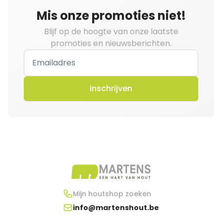
Mis onze promoties niet!
Blijf op de hoogte van onze laatste
promoties en nieuwsberichten.
inschrijven
Mijn houtshop zoeken
info@martenshout.be