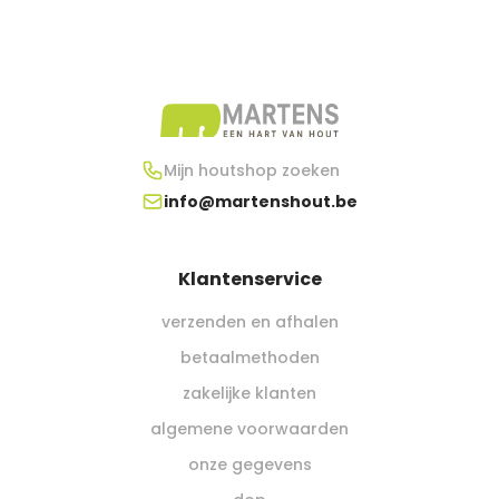
Mijn houtshop zoeken
info@martenshout.be
Klantenservice
verzenden en afhalen
betaalmethoden
zakelijke klanten
algemene voorwaarden
onze gegevens