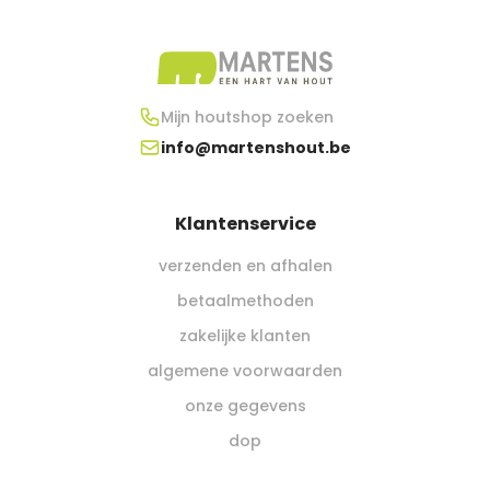
Mijn houtshop zoeken
info@martenshout.be
Klantenservice
verzenden en afhalen
betaalmethoden
zakelijke klanten
algemene voorwaarden
onze gegevens
dop