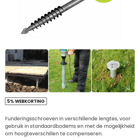
5% WEBKORTING
Funderingsschroeven in verschillende lengtes, voor
gebruik in standaardbodems en met de mogelijkheid
om hoogteverschillen te compenseren.