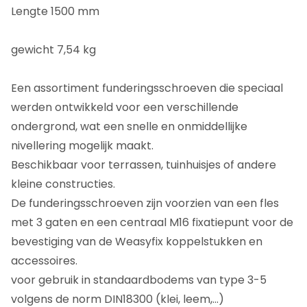
Lengte 1500 mm
gewicht 7,54 kg
Een assortiment funderingsschroeven die speciaal
werden ontwikkeld voor een verschillende
ondergrond, wat een snelle en onmiddellijke
nivellering mogelijk maakt.
Beschikbaar voor terrassen, tuinhuisjes of andere
kleine constructies.
De funderingsschroeven zijn voorzien van een fles
met 3 gaten en een centraal M16 fixatiepunt voor de
bevestiging van de Weasyfix koppelstukken en
accessoires.
voor gebruik in standaardbodems van type 3-5
volgens de norm DIN18300 (klei, leem,...)