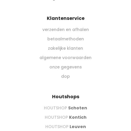
Klantenservice
verzenden en afhalen
betaalmethoden
zakelijke klanten
algemene voorwaarden
onze gegevens
dop
Houtshops
HOUTSHOP
Schoten
HOUTSHOP
Kontich
HOUTSHOP
Leuven