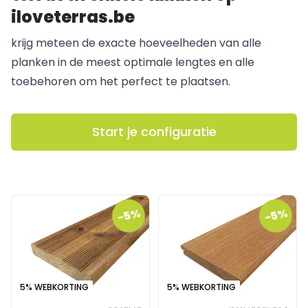
iloveterras.be
krijg meteen de exacte hoeveelheden van alle
planken in de meest optimale lengtes en alle
toebehoren om het perfect te plaatsen.
Start je configuratie
-5%
-5%
5% WEBKORTING
5% WEBKORTING