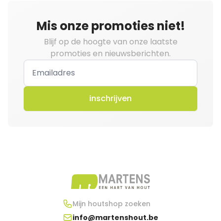
Mis onze promoties niet!
Blijf op de hoogte van onze laatste
promoties en nieuwsberichten.
inschrijven
Mijn houtshop zoeken
info@martenshout.be