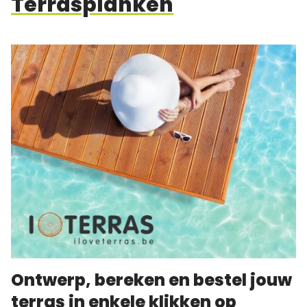
Terrasplanken
Ontwerp, bereken en bestel jouw
terras in enkele klikken op