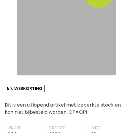
5% WEBKORTING
Dit is een uitlopend artikel met beperkte stock en
kan niet bijbesteld worden. OP=OP!
LENGTE
BREEDTE
DIKTE