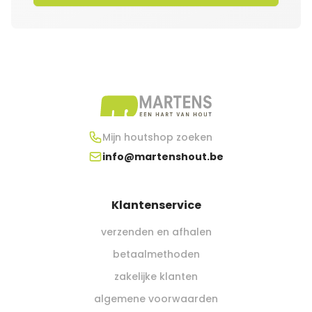
Mijn houtshop zoeken
info@martenshout.be
Klantenservice
verzenden en afhalen
betaalmethoden
zakelijke klanten
algemene voorwaarden