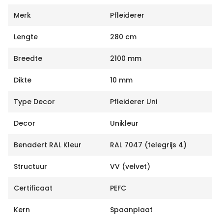
Merk
Pfleiderer
Lengte
280 cm
Breedte
2100 mm
Dikte
10 mm
Type Decor
Pfleiderer Uni
Decor
Unikleur
Benadert RAL Kleur
RAL 7047 (telegrijs 4)
Structuur
VV (velvet)
Certificaat
PEFC
Kern
Spaanplaat