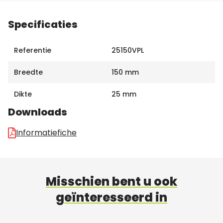
Specificaties
Referentie
25150VPL
Breedte
150 mm
Dikte
25 mm
Downloads
Informatiefiche
Misschien bent u ook
geïnteresseerd in