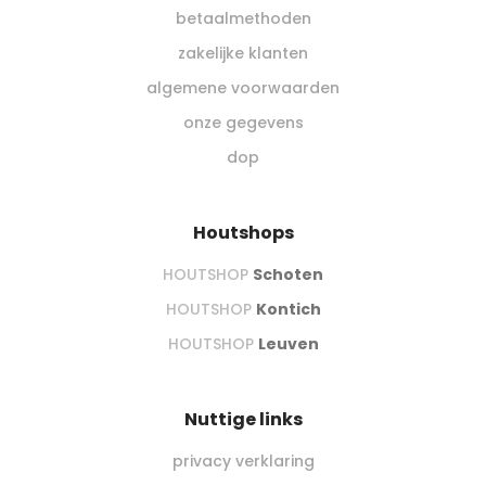
betaalmethoden
zakelijke klanten
algemene voorwaarden
onze gegevens
dop
Houtshops
HOUTSHOP
Schoten
HOUTSHOP
Kontich
HOUTSHOP
Leuven
Nuttige links
privacy verklaring