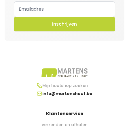
inschrijven
Mijn houtshop zoeken
info@martenshout.be
Klantenservice
verzenden en afhalen