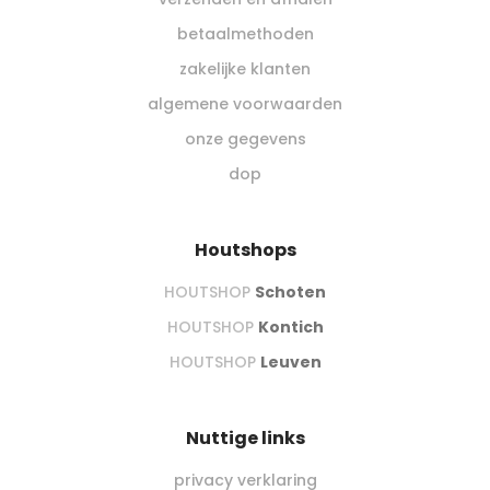
betaalmethoden
zakelijke klanten
algemene voorwaarden
onze gegevens
dop
Houtshops
HOUTSHOP
Schoten
HOUTSHOP
Kontich
HOUTSHOP
Leuven
Nuttige links
privacy verklaring