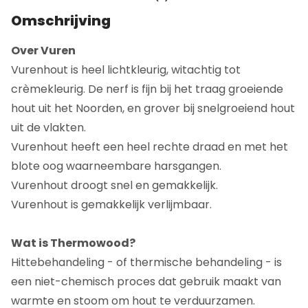
Omschrijving
Over Vuren
Vurenhout is heel lichtkleurig, witachtig tot
crèmekleurig. De nerf is fijn bij het traag groeiende
hout uit het Noorden, en grover bij snelgroeiend hout
uit de vlakten.
Vurenhout heeft een heel rechte draad en met het
blote oog waarneembare harsgangen.
Vurenhout droogt snel en gemakkelijk.
Vurenhout is gemakkelijk verlijmbaar.
Wat is Thermowood?
Hittebehandeling - of thermische behandeling - is
een niet-chemisch proces dat gebruik maakt van
warmte en stoom om hout te verduurzamen.