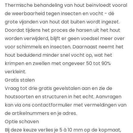
Thermische behandeling van hout beïnvloedt vooral
de weerbaarheid tegen insecten en vocht - dé
grote vijanden van hout dat buiten wordt ingezet.
Doordat tijdens het proces de harsen uit het hout
worden verwijderd, blijft er geen voedsel meer over
voor schimmels en insecten. Daarnaast neemt het
hout beduidend minder snel vocht op, wat het
krimpen en zwellen met ongeveer 50 tot 90%
verkleint.
Gratis stalen
Vraag tot drie gratis gevelstalen aan en zie de
houtsoorten en structuren in het echt. Aanvragen
kan via ons contactformulier met vermeldingen van
de artikelnummers en je adres.
Optie schaven
Bij deze keuze verlies je 5 à 10 mm op de kopmaat,