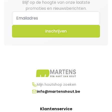
Blijf op de hoogte van onze laatste
promoties en nieuwsberichten.
inschrijven
Mijn houtshop zoeken
info@martenshout.be
Klantenservice