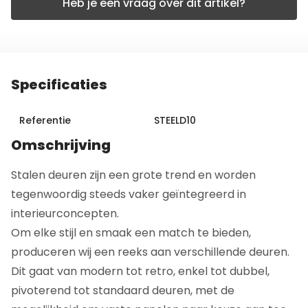
Heb je een vraag over dit artikel?
Specificaties
Referentie
STEELD10
Omschrijving
Stalen deuren zijn een grote trend en worden
tegenwoordig steeds vaker geïntegreerd in
interieurconcepten.
Om elke stijl en smaak een match te bieden,
produceren wij een reeks aan verschillende deuren.
Dit gaat van modern tot retro, enkel tot dubbel,
pivoterend tot standaard deuren, met de