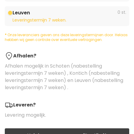
Leuven
0 st.
Leveringstermijn 7 weken.
*
Onze leveranciers geven ons deze leveringstermijnen door. Helaas
hebben wij geen controle over eventuele vertragingen.
Afhalen?
Afhalen mogelijk in Schoten (nabestelling
leveringstermijn 7 weken) , Kontich (nabestelling
leveringstermijn 7 weken) en Leuven (nabestelling
leveringstermijn 7 weken) .
Leveren?
Levering mogelijk.