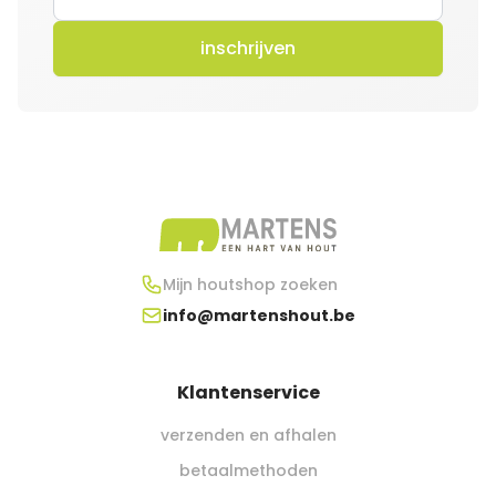
inschrijven
Mijn houtshop zoeken
info@martenshout.be
Klantenservice
verzenden en afhalen
betaalmethoden