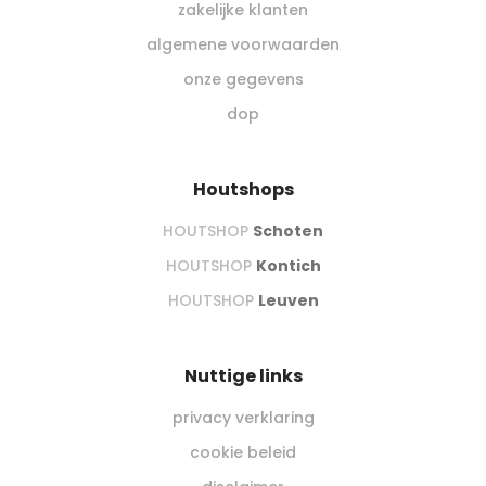
zakelijke klanten
algemene voorwaarden
onze gegevens
dop
Houtshops
HOUTSHOP
Schoten
HOUTSHOP
Kontich
HOUTSHOP
Leuven
Nuttige links
privacy verklaring
cookie beleid