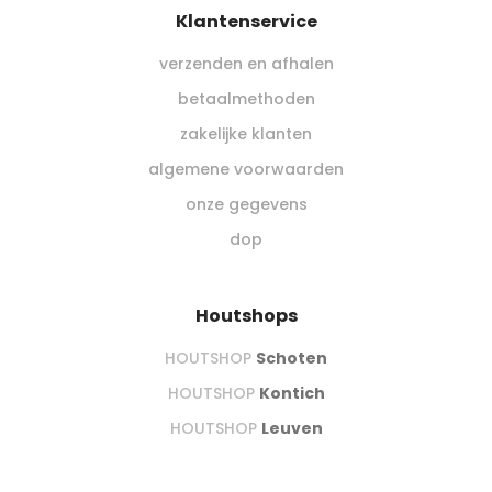
Klantenservice
verzenden en afhalen
betaalmethoden
zakelijke klanten
algemene voorwaarden
onze gegevens
dop
Houtshops
HOUTSHOP
Schoten
HOUTSHOP
Kontich
HOUTSHOP
Leuven