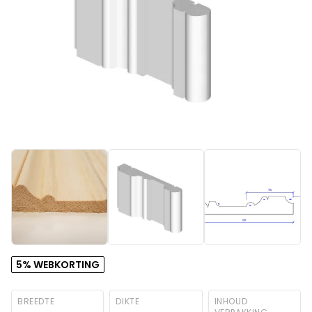
5% WEBKORTING
BREEDTE
DIKTE
INHOUD