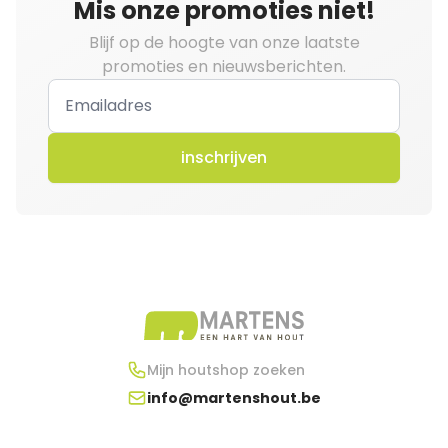
Mis onze promoties niet!
Blijf op de hoogte van onze laatste
promoties en nieuwsberichten.
inschrijven
Mijn houtshop zoeken
info@martenshout.be