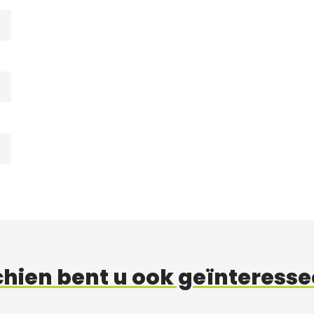
hien bent u ook geïnteresse