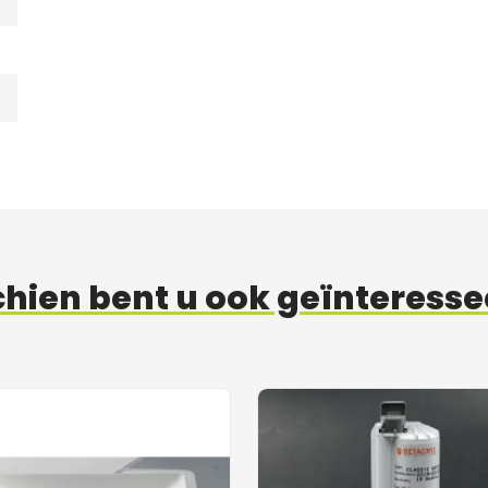
hien bent u ook geïnteresse