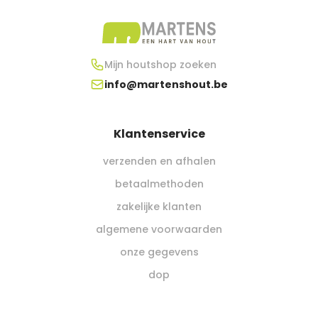
Mijn houtshop zoeken
info@martenshout.be
Klantenservice
verzenden en afhalen
betaalmethoden
zakelijke klanten
algemene voorwaarden
onze gegevens
dop