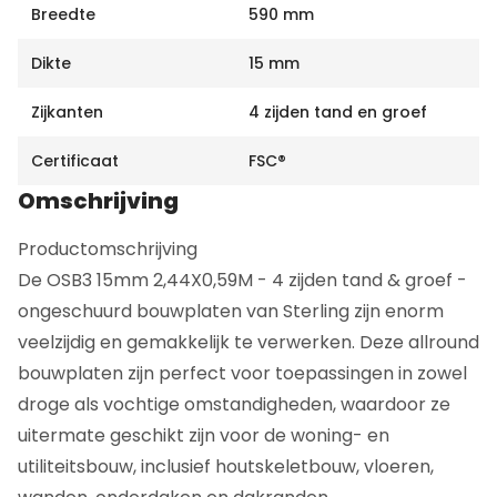
Breedte
590 mm
Dikte
15 mm
Zijkanten
4 zijden tand en groef
Certificaat
FSC®
Omschrijving
Productomschrijving
De OSB3 15mm 2,44X0,59M - 4 zijden tand & groef -
ongeschuurd bouwplaten van Sterling zijn enorm
veelzijdig en gemakkelijk te verwerken. Deze allround
bouwplaten zijn perfect voor toepassingen in zowel
droge als vochtige omstandigheden, waardoor ze
uitermate geschikt zijn voor de woning- en
utiliteitsbouw, inclusief houtskeletbouw, vloeren,