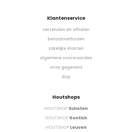
Klantenservice
verzenden en afhalen
betaalmethoden
zakelijke klanten
algemene voorwaarden
onze gegevens
dop
Houtshops
HOUTSHOP
Schoten
HOUTSHOP
Kontich
HOUTSHOP
Leuven