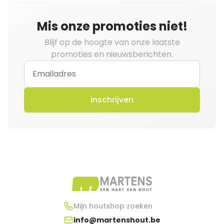
Mis onze promoties niet!
Blijf op de hoogte van onze laatste
promoties en nieuwsberichten.
inschrijven
Mijn houtshop zoeken
info@martenshout.be