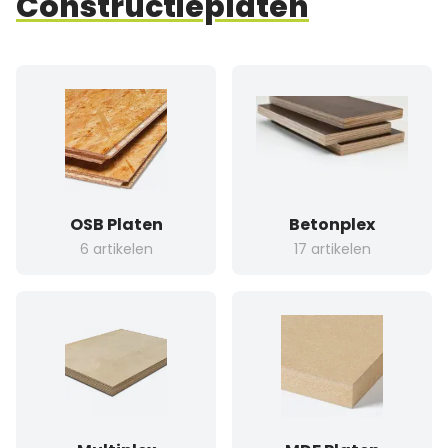
Constructieplaten
OSB Platen
Betonplex
6 artikelen
17 artikelen