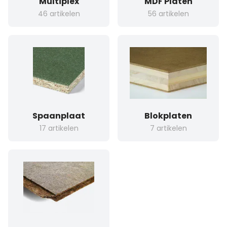
Multiplex
MDF Platen
46 artikelen
56 artikelen
Spaanplaat
Blokplaten
17 artikelen
7 artikelen