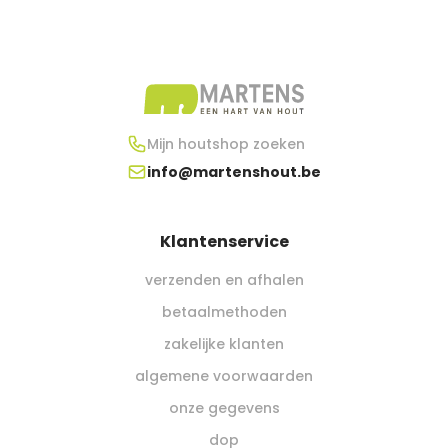
Mijn houtshop zoeken
info@martenshout.be
Klantenservice
verzenden en afhalen
betaalmethoden
zakelijke klanten
algemene voorwaarden
onze gegevens
dop