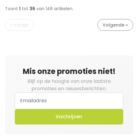
Toont
1
tot
36
van 148
artikelen.
« Vorige
Volgende »
Mis onze promoties niet!
Blijf op de hoogte van onze laatste
promoties en nieuwsberichten.
inschrijven