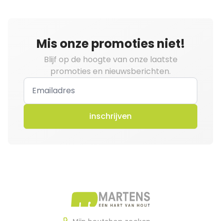
Mis onze promoties niet!
Blijf op de hoogte van onze laatste
promoties en nieuwsberichten.
inschrijven