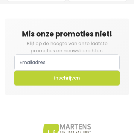
Mis onze promoties niet!
Blijf op de hoogte van onze laatste
promoties en nieuwsberichten.
inschrijven