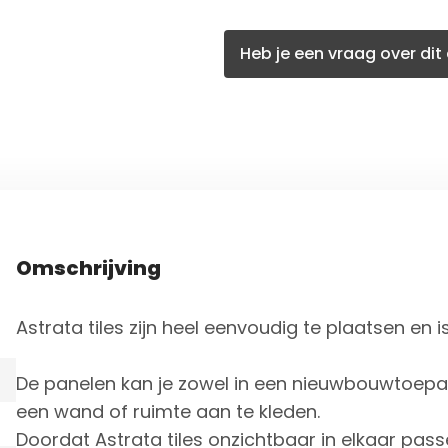
Heb je een vraag over dit 
Omschrijving
Astrata tiles zijn heel eenvoudig te plaatsen en 
De panelen kan je zowel in een nieuwbouwtoepas
een wand of ruimte aan te kleden.
Doordat Astrata tiles onzichtbaar in elkaar pas