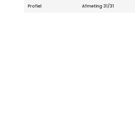
Profiel
Afmeting 31/31