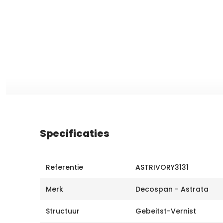
Specificaties
Referentie
ASTRIVORY3131
Merk
Decospan - Astrata
Structuur
Gebeitst-Vernist