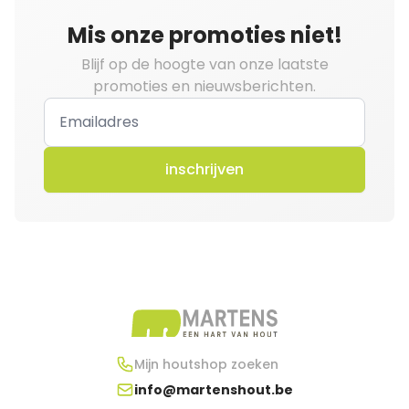
Mis onze promoties niet!
Blijf op de hoogte van onze laatste
promoties en nieuwsberichten.
inschrijven
Mijn houtshop zoeken
info@martenshout.be