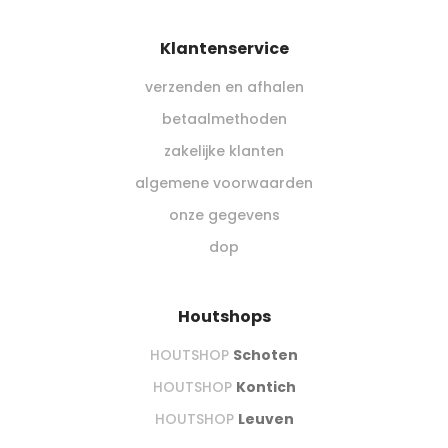
Klantenservice
verzenden en afhalen
betaalmethoden
zakelijke klanten
algemene voorwaarden
onze gegevens
dop
Houtshops
HOUTSHOP
Schoten
HOUTSHOP
Kontich
HOUTSHOP
Leuven